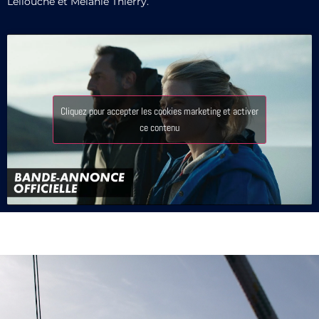
Lellouche et Mélanie Thierry.
Cliquez pour accepter les cookies marketing et activer
ce contenu