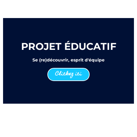
PROJET ÉDUCATIF
Se (re)découvrir, esprit d'équipe
Clickez ici