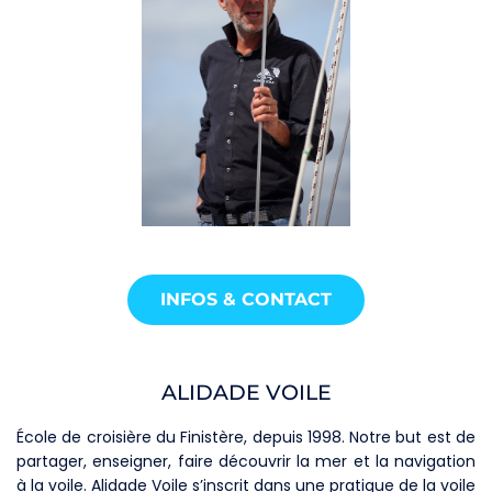
INFOS & CONTACT
ALIDADE VOILE
École de croisière du Finistère, depuis 1998. Notre but est de
partager, enseigner, faire découvrir la mer et la navigation
à la voile. Alidade Voile s’inscrit dans une pratique de la voile