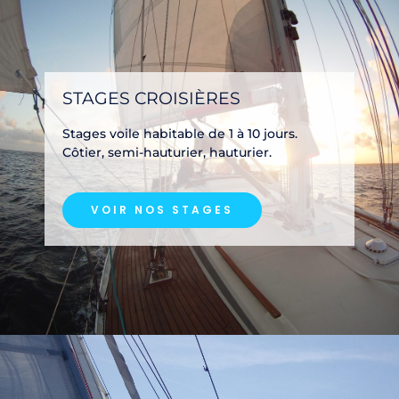
STAGES CROISIÈRES
Stages voile habitable de 1 à 10 jours.
Côtier, semi-hauturier, hauturier.
VOIR NOS STAGES