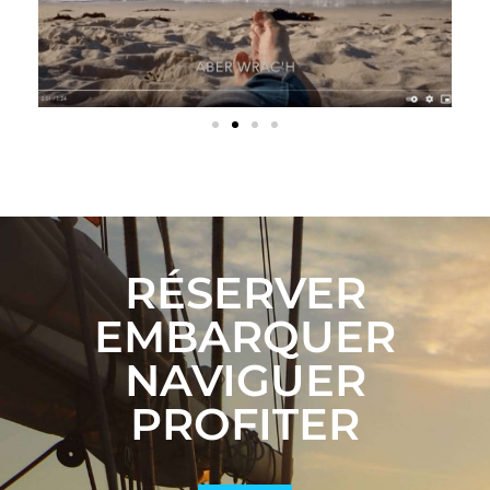
RÉSERVER
EMBARQUER
NAVIGUER
PROFITER