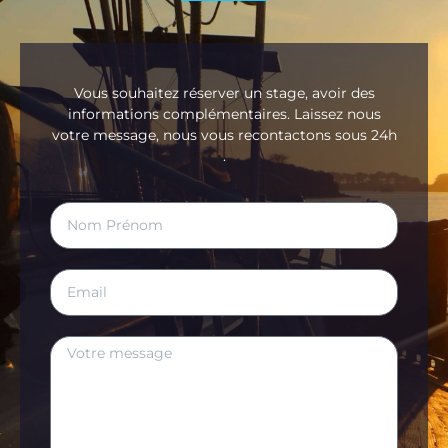
Vous souhaitez réserver un stage, avoir des
informations complémentaires. Laissez nous
votre message, nous vous recontactons sous 24h
.