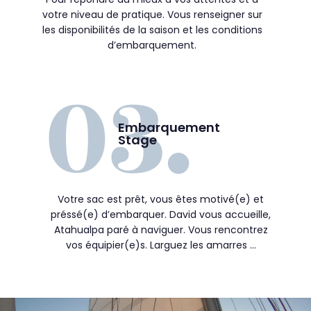
votre niveau de pratique. Vous renseigner sur
les disponibilités de la saison et les conditions
d’embarquement.
Embarquement
Stage
Votre sac est prêt, vous êtes motivé(e) et
préssé(e) d’embarquer. David vous accueille,
Atahualpa paré à naviguer. Vous rencontrez
vos équipier(e)s. Larguez les amarres …