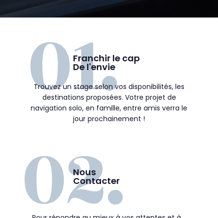
Franchir le cap
De l'envie
Trouvez un stage selon vos disponibilités, les
destinations proposées. Votre projet de
navigation solo, en famille, entre amis verra le
jour prochainement !
Nous
Contacter
Pour répondre au mieux à vos attentes et à