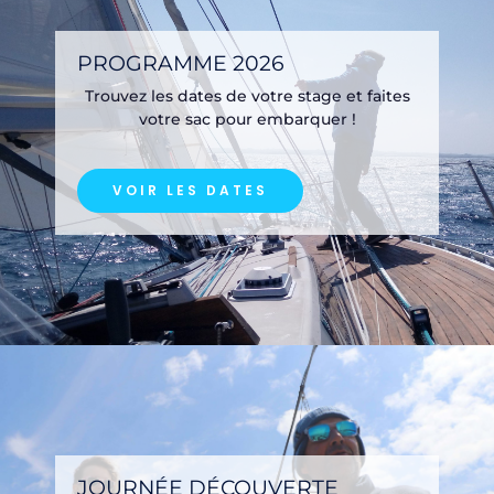
PROGRAMME 2026
Trouvez les dates de votre stage et faites
votre sac pour embarquer !
VOIR LES DATES
JOURNÉE DÉCOUVERTE