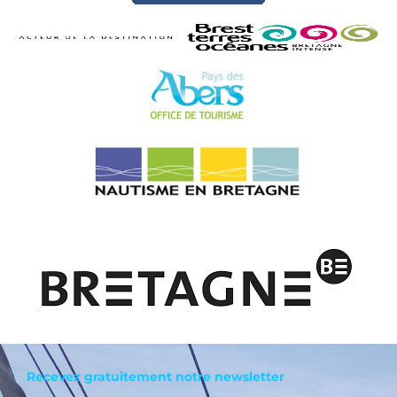
Recevez gratuitement notre newsletter