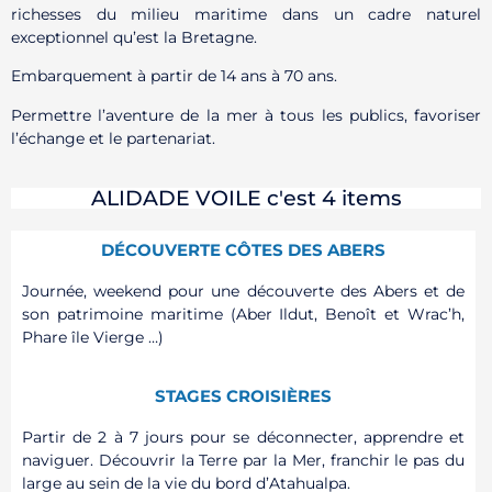
richesses du milieu maritime dans un cadre naturel
exceptionnel qu’est la Bretagne.
Embarquement à partir de 14 ans à 70 ans.
Permettre l’aventure de la mer à tous les publics, favoriser
l’échange et le partenariat.
ALIDADE VOILE c'est 4 items
DÉCOUVERTE CÔTES DES ABERS
Journée, weekend pour une découverte des Abers et de
son patrimoine maritime (Aber Ildut, Benoît et Wrac’h,
Phare île Vierge …)
STAGES CROISIÈRES
Partir de 2 à 7 jours pour se déconnecter, apprendre et
naviguer. Découvrir la Terre par la Mer, franchir le pas du
large au sein de la vie du bord d’Atahualpa.