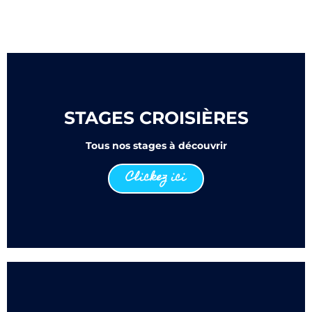
STAGES CROISIÈRES
Tous nos stages à découvrir
Clickez ici