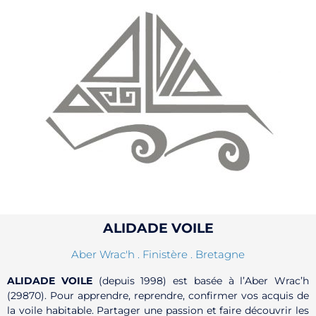
ALIDADE VOILE
Aber Wrac'h . Finistère . Bretagne
ALIDADE VOILE
(depuis 1998) est basée à l’Aber Wrac’h
(29870). Pour apprendre, reprendre, confirmer vos acquis de
la voile habitable. Partager une passion et faire découvrir les