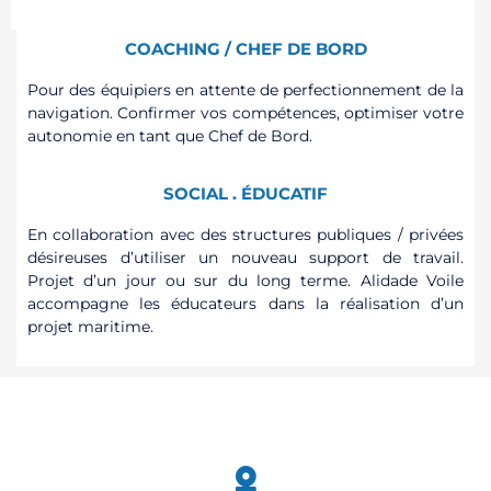
COACHING / CHEF DE BORD
Pour des équipiers en attente de perfectionnement de la
navigation. Confirmer vos compétences, optimiser votre
autonomie en tant que Chef de Bord.
SOCIAL . ÉDUCATIF
En collaboration avec des structures publiques / privées
désireuses d’utiliser un nouveau support de travail.
Projet d’un jour ou sur du long terme. Alidade Voile
accompagne les éducateurs dans la réalisation d’un
projet maritime.