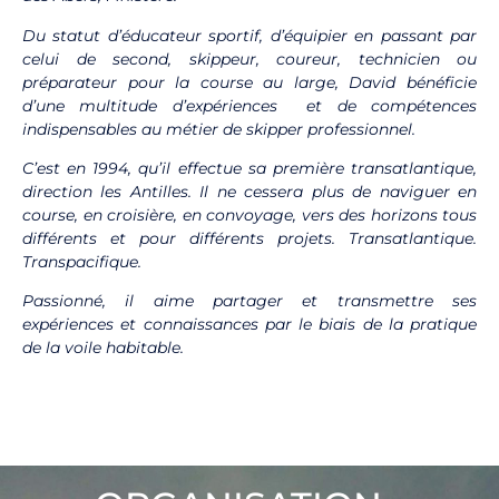
Du statut d’éducateur sportif, d’équipier en passant par
celui de second, skippeur, coureur, technicien ou
préparateur pour la course au large, David bénéficie
d’une multitude d’expériences et de compétences
indispensables au métier de skipper professionnel.
C’est en 1994, qu’il effectue sa première transatlantique,
direction les Antilles. Il ne cessera plus de naviguer en
course, en croisière, en convoyage, vers des horizons tous
différents et pour différents projets. Transatlantique.
Transpacifique.
Passionné, il aime partager et transmettre ses
expériences et connaissances par le biais de la pratique
de la voile habitable.