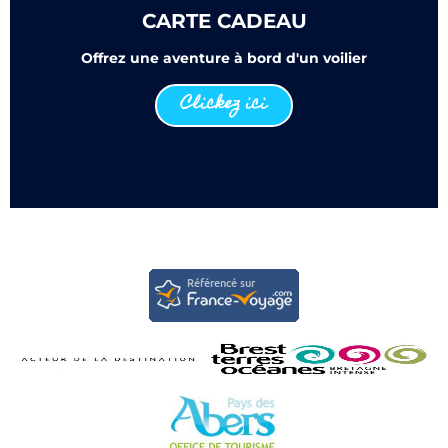
CARTE CADEAU
Offrez une aventure à bord d'un voilier
Clickez ici