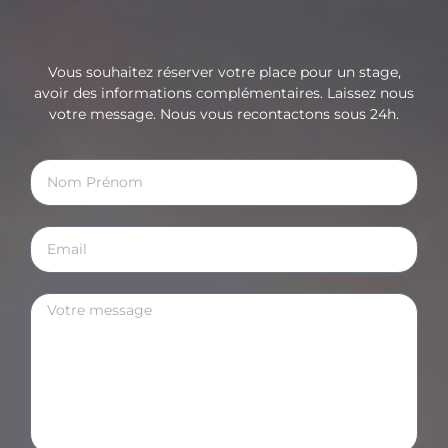
Vous souhaitez réserver votre place pour un stage,
avoir des informations complémentaires. Laissez nous
votre message. Nous vous recontactons sous 24h.