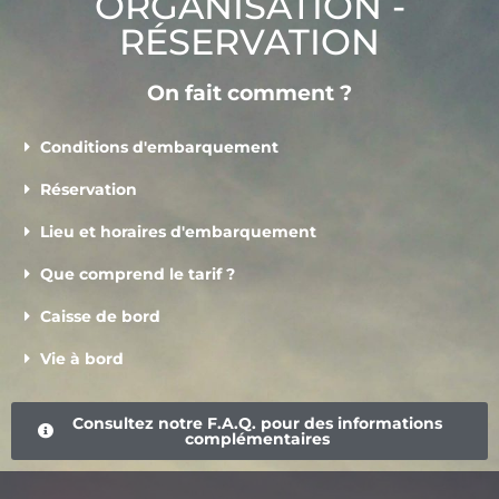
ORGANISATION -
RÉSERVATION
On fait comment ?
Conditions d'embarquement
Réservation
Lieu et horaires d'embarquement
Que comprend le tarif ?
Caisse de bord
Vie à bord
Consultez notre F.A.Q. pour des informations
complémentaires